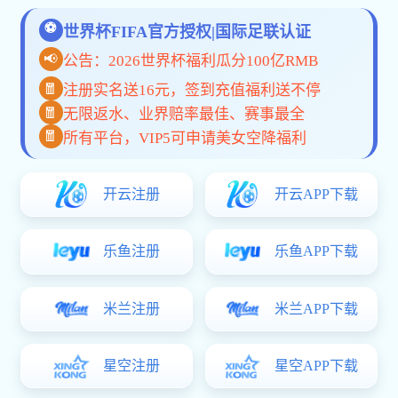
从这里开始
覆盖实时赛事、专业数据、高清视频，
bob体育
APP
与网页版为您提供便捷的体育服务。
APP下载
网页版入口
首页
/
体育动态
/ 正文
2026-07-04 20:11
67 次阅读
太阳报称卡里克坚决阻止马奎尔离队曼联