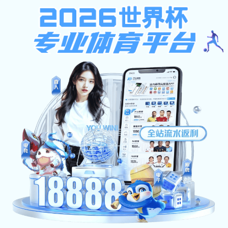
注册入口
bob体育
—— 比赛数据