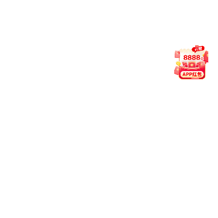
将在比赛中逐渐找回状态，为球队贡献更多力量。同
时，通过这段时间与新教练及战术体系的磨合，他也
有机会提升自己的个人能力，从而帮助球队实现更高
目标。
当然，对于管理层来说，他们需要关注的是如何进一
步加强阵容深度。如果能够利用冬窗进行适当补强，
将极大提高整体竞争力。而现阶段最大的任务就是确
保现有球员心无旁骛，全力以赴投入到每场比赛之
中，以期获得理想结果。
最后，我们期待看到一个更加成熟稳健、更具战斗精
神的曼联团队。他们将在接下来的比赛中不断挑战自
我，实现突破，同时也为广大忠实球迷奉献精彩赛
事，这是每个红魔支持者所盼望看到的美好画面。