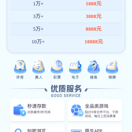
作为曼联的队长，马奎尔在球队中的地位至关重要。
他不仅是一名出色的后卫，更是在场上的领袖角色。
他在防守端的表现，以及对于年轻球员的指导，都对
球队有着深远的影响。卡里克显然认识到，失去这样
一位核心球员将对曼联造成巨大的打击。
此外，马奎尔在过去几个赛季中的稳定表现，使他成
为球队后防线的重要支柱。在许多关键比赛中，他都
能发挥出色，对手往往难以突破他的防线。因此，对
于卡里克而言，保留马奎尔就是保留了球队的一部分
竞争力。
更重要的是，作为队长，马奎尔还承担着带领和激励
全队的重要职责。他能够有效地调动队友情绪，提高
全队士气，这对于追求胜利至关重要。正因如此，卡