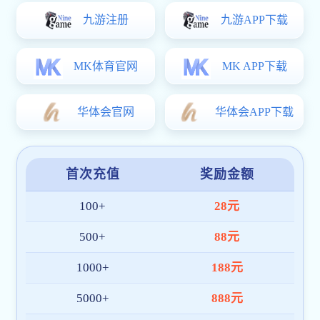
冬窗将拒绝所有转会报价
近日，英超球队曼联的动态引起了球迷们的广泛关
注，尤其是关于队长马奎尔的去留问题。根据《太阳
报》的报道，曼联主教练卡里克坚决阻止马奎尔在冬
季转会窗口期间离队，并且俱乐部将拒绝所有关于他
的转会报价。这一决定不仅反映了卡里克对马奎尔能
力的信任，也传达出曼联希望保持球队稳定性的意
图。在接下来的文章中，我们将从多个方面深入探讨
这一消息的背景、影响以及对未来的展望。
1、马奎尔的重要性